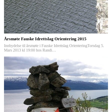
Årsmøte Fauske Idrettslag Orientering 2015
Innbydelse til årsmøte i Fauske Idrettslag OrienteringTorsdag 5.
Mars 2013 kl 19:00 hos Randi…