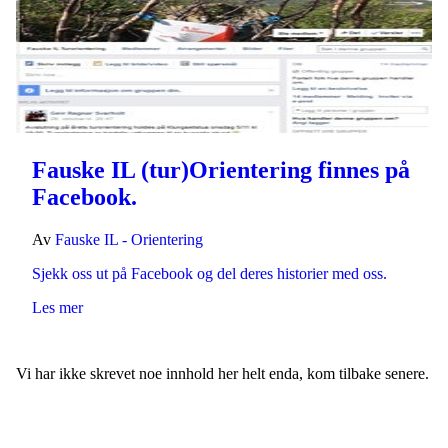
Fauske IL (tur)Orientering finnes på
Facebook.
Av
Fauske IL - Orientering
Sjekk oss ut på Facebook og del deres historier med oss.
Les mer
Vi har ikke skrevet noe innhold her helt enda, kom tilbake senere.